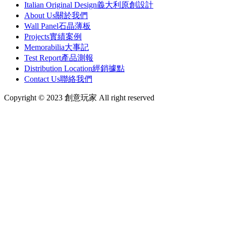
Italian Original Design
義大利原創設計
About Us
關於我們
Wall Panel
石晶薄板
Projects
實績案例
Memorabilia
大事記
Test Report
產品測報
Distribution Location
經銷據點
Contact Us
聯絡我們
Copyright © 2023 創意玩家 All right reserved