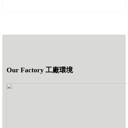
Our Factory 工廠環境