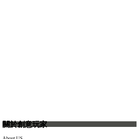
關於創意玩家
About US