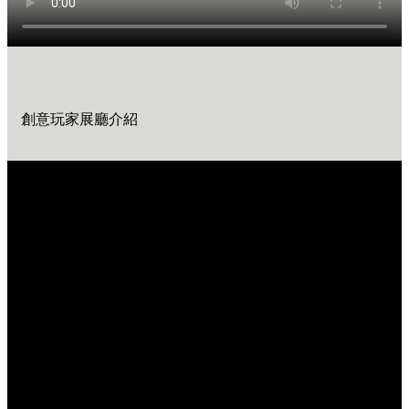
創意玩家展廳介紹