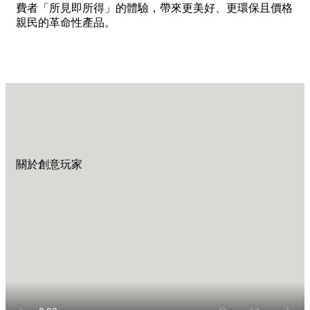
費者「所見即所得」的體驗，帶來更美好、更環保且價格
親民的革命性產品。
關於創意玩家