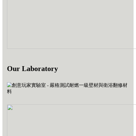
Our Laboratory