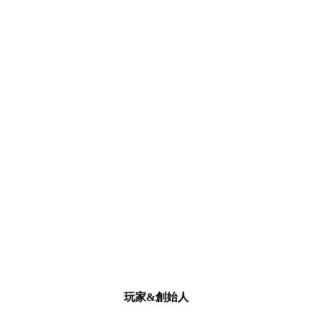
玩家&創始人