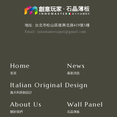
地址: 台北市松山區復興北路419號1樓
Email: innomastertaipei@gmail.com
Home
News
首頁
最新消息
Italian Original Design
義大利原創設計
About Us
Wall Panel
關於我們
石晶薄板