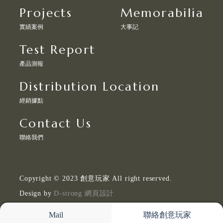
Projects
Memorabilia
實績案例
大事記
Test Report
產品測報
Distribution Location
經銷據點
Contact Us
聯絡我們
Copyright © 2023 創意玩家 All right reserved.
Design by
D-strong 網頁設計
Mail
聯絡創意玩家