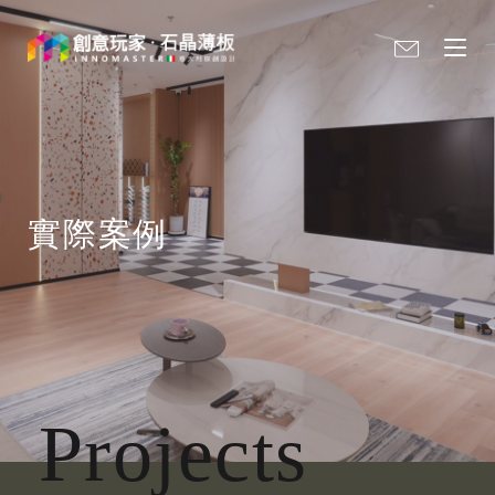
實際案例
Projects