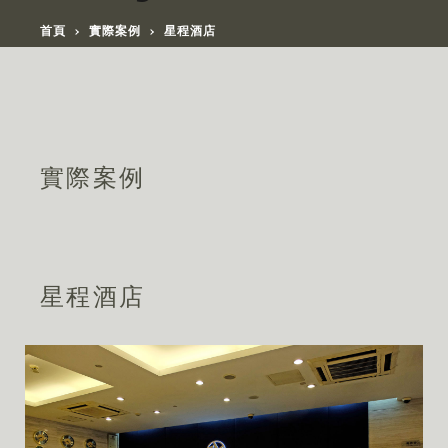
首頁
實際案例
星程酒店
實際案例
星程酒店