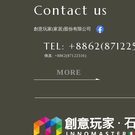
Contact us
創意玩家(家居)股份有限公司
TEL: +8862(871225
傳真: +8862(87122516)
MORE